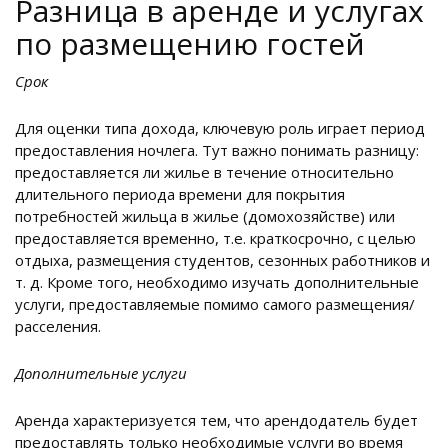
Разница в аренде и услугах
по размещению гостей
Срок
Для оценки типа дохода, ключевую роль играет период
предоставления ночлега. Тут важно понимать разницу:
предоставляется ли жилье в течение относительно
длительного периода времени для покрытия
потребностей жильца в жилье (домохозяйстве) или
предоставляется временно, т.е. краткосрочно, с целью
отдыха, размещения студентов, сезонных работников и
т. д. Кроме того, необходимо изучать дополнительные
услуги, предоставляемые помимо самого размещения/
расселения.
Дополнительные услуги
Аренда характеризуется тем, что арендодатель будет
предоставлять только необходимые услуги во время