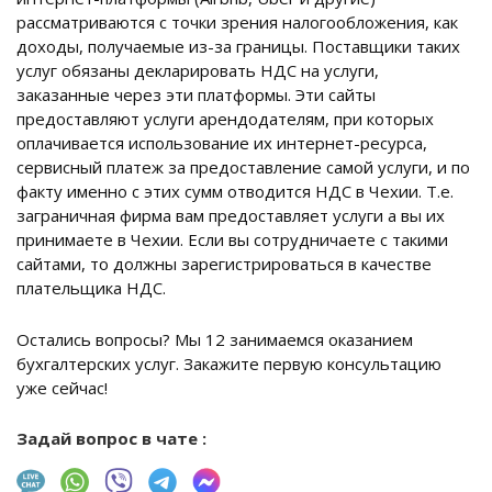
рассматриваются с точки зрения налогообложения, как
доходы, получаемые из-за границы. Поставщики таких
услуг обязаны декларировать НДС на услуги,
заказанные через эти платформы. Эти сайты
предоставляют услуги арендодателям, при которых
оплачивается использование их интернет-ресурса,
сервисный платеж за предоставление самой услуги, и по
факту именно с этих сумм отводится НДС в Чехии. Т.е.
заграничная фирма вам предоставляет услуги а вы их
принимаете в Чехии. Если вы сотрудничаете с такими
сайтами, то должны зарегистрироваться в качестве
плательщика НДС.
Остались вопросы? Мы 12 занимаемся оказанием
бухгалтерских услуг. Закажите первую консультацию
уже сейчас!
Задай вопрос в чате :