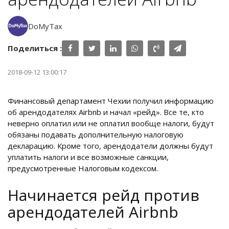
DoMyTax
Поделиться :
2018-09-12 13:00:17
Финансовый департамент Чехии получил информацию
об арендодателях Airbnb и начал «рейд». Все те, кто
неверно оплатил или не оплатил вообще налоги, будут
обязаны подавать дополнительную налоговую
декларацию. Кроме того, арендодатели должны будут
уплатить налоги и все возможные санкции,
предусмотренные Налоговым кодексом.
Начинается рейд против
арендодателей Airbnb