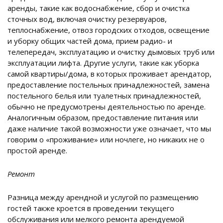
аренды, такие как водоснабжение, сбор и очистка
сточных вод, включая очистку резервуаров,
теплоснабжение, отвоз городских отходов, освещение
и уборку общих частей дома, прием радио- и
телепередач, эксплуатацию и очистку дымовых труб или
эксплуатации лифта. Другие услуги, такие как уборка
самой квартиры/дома, в которых проживает арендатор,
предоставление постельных принадлежностей, замена
постельного белья или туалетных принадлежностей,
обычно не предусмотрены деятельностью по аренде.
Аналогичным образом, предоставление питания или
даже наличие такой возможности уже означает, что мы
говорим о «проживание» или ночлеге, но никаких не о
простой аренде.
Ремонт
Разница между арендной и услугой по размещению
гостей также кроется в проведении текущего
обслуживания или мелкого ремонта арендуемой