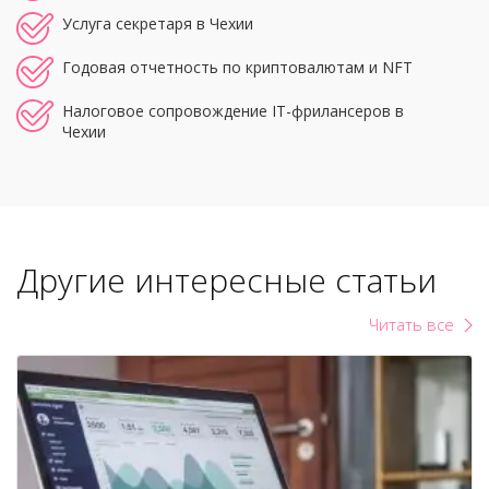
Услуга секретаря в Чехии
Годовая отчетность по криптовалютам и NFT
Налоговое сопровождение IT-фрилансеров в
Чехии
Другие интересные статьи
Читать все