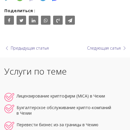
Поделиться :
Предыдущая статья
Следующая сатья
Услуги по теме
Лицензирование криптофирм (MiCA) в Чехии
Бухгалтерское обслуживание крипто-компаний
в Чехии
Перевести бизнес из-за границы в Чехию