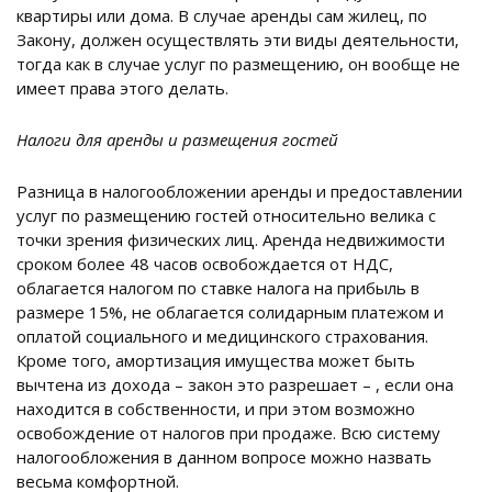
квартиры или дома. В случае аренды сам жилец, по
Закону, должен осуществлять эти виды деятельности,
тогда как в случае услуг по размещению, он вообще не
имеет права этого делать.
Налоги для аренды и размещения гостей
Разница в налогообложении аренды и предоставлении
услуг по размещению гостей относительно велика с
точки зрения физических лиц. Аренда недвижимости
сроком более 48 часов освобождается от НДС,
облагается налогом по ставке налога на прибыль в
размере 15%, не облагается солидарным платежом и
оплатой социального и медицинского страхования.
Кроме того, амортизация имущества может быть
вычтена из дохода – закон это разрешает – , если она
находится в собственности, и при этом возможно
освобождение от налогов при продаже. Всю систему
налогообложения в данном вопросе можно назвать
весьма комфортной.