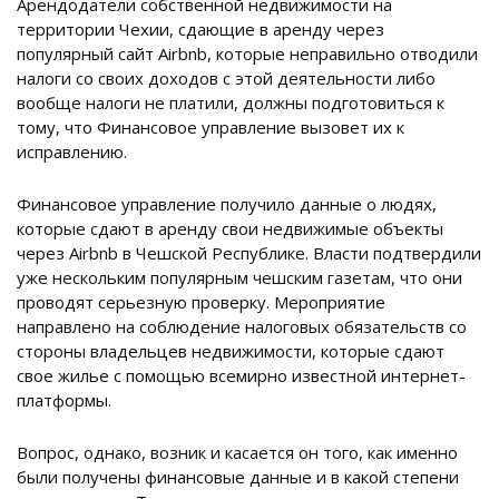
Арендодатели собственной недвижимости на
территории Чехии, сдающие в аренду через
популярный сайт Airbnb, которые неправильно отводили
налоги со своих доходов с этой деятельности либо
вообще налоги не платили, должны подготовиться к
тому, что Финансовое управление вызовет их к
исправлению.
Финансовое управление получило данные о людях,
которые сдают в аренду свои недвижимые объекты
через Airbnb в Чешской Республике. Власти подтвердили
уже нескольким популярным чешским газетам, что они
проводят серьезную проверку. Мероприятие
направлено на соблюдение налоговых обязательств со
стороны владельцев недвижимости, которые сдают
свое жилье с помощью всемирно известной интернет-
платформы.
Вопрос, однако, возник и касается он того, как именно
были получены финансовые данные и в какой степени