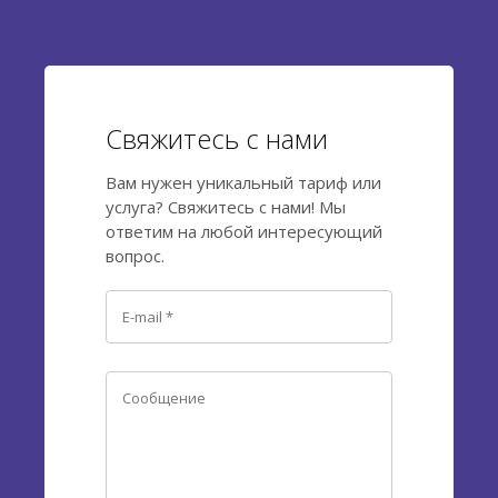
Свяжитесь с нами
Вам нужен уникальный тариф или
услуга? Свяжитесь с нами! Мы
ответим на любой интересующий
вопрос.