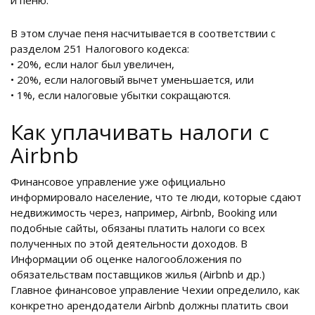
и пеню.
В этом случае пеня насчитывается в соответствии с
разделом 251 Налогового кодекса:
• 20%, если налог был увеличен,
• 20%, если налоговый вычет уменьшается, или
• 1%, если налоговые убытки сокращаются.
Как уплачивать налоги с
Airbnb
Финансовое управление уже официально
информировало население, что те люди, которые сдают
недвижимость через, например, Airbnb, Booking или
подобные сайты, обязаны платить налоги со всех
полученных по этой деятельности доходов. В
Информации об оценке налогообложения по
обязательствам поставщиков жилья (Airbnb и др.)
Главное финансовое управление Чехии определило, как
конкретно арендодатели Airbnb должны платить свои