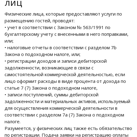
лиц
Физические лица, которые предоставляют услуги по
размещению гостей, проводят:
• учет в соответствии с Законом № 563/1991 по
бухгалтерскому учету с внесенными в него поправками,
или;
• налоговые отчеты в соответствии с разделом 7b
Закона о подоходном налоге, или;
• регистрации доходов и записи дебиторской
задолженности, возникающие в связи с
самостоятельной коммерческой деятельностью, если
лицо оформит расходы в виде процента от дохода по
статье 7 (7) Закона о подоходном налоге,
• записи поступлений, суммы дебиторской
задолженности и материальных активов, используемый
для осуществления коммерческой деятельности в
соответствии с разделом 7а (7) Закона о подоходном
налоге.
Разумеется, у физических лиц также есть обязательство
по регистрации. Подача заявки на регистрацию оплаты