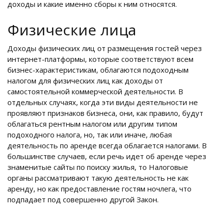
доходы и какие именно сборы к ним относятся.
Физические лица
Доходы физических лиц от размещения гостей через
интернет-платформы, которые соответствуют всем
бизнес-характеристикам, облагаются подоходным
налогом для физических лиц как доходы от
самостоятельной коммерческой деятельности. В
отдельных случаях, когда эти виды деятельности не
проявляют признаков бизнеса, они, как правило, будут
облагаться рентным налогом или другим типом
подоходного налога, но, так или иначе, любая
деятельность по аренде всегда облагается налогами. В
большинстве случаев, если речь идет об аренде через
знаменитые сайты по поиску жилья, то Налоговые
органы рассматривают такую деятельность не как
аренду, но как предоставление гостям ночлега, что
подпадает под совершенно другой Закон.