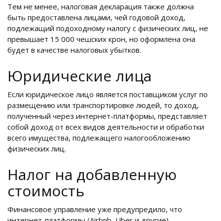
Тем не менее, налоговая декларация также должна
быть предоставлена лицами, чей годовой доход,
подлежащий подоходному налогу с физических лиц, не
превышает 15 000 чешских крон, но оформлена она
будет в качестве налоговых убытков.
Юридические лица
Если юридическое лицо является поставщиком услуг по
размещению или транспортировке людей, то доход,
полученный через интернет-платформы, представляет
собой доход от всех видов деятельности и обработки
всего имущества, подлежащего налогообложению
физических лиц.
Налог на добавленную
стоимость
Финансовое управление уже предупредило, что
интернет-платформы (Airbnb, Uber и другие)