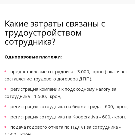
Какие затраты связаны с
трудоустройством
сотрудника?
Одноразовые платежи:
предоставление сотрудника - 3.000,- крон ( включает
составление трудового договора ДПП),
регистрация компании к подоходному налогу за
сотрудника - 1.500,- крон,
регистрация сотрудника на бирже труда - 600,- крон,
регистрация сотрудника на Kooperativa - 600,- крон,
подача годового отчета по НДФЛ за сотрудника -
1.500,- крон,