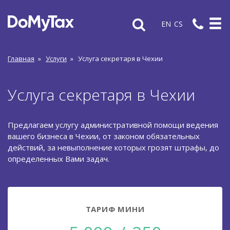
EN
CS
Главная
»
Услуги
»
Услуга секретаря в Чехии
Услуга секретаря в Чехии
Предлагаем услугу административной помощи ведения
вашего бизнеса в Чехии, от законом обязательных
действий, за невыполнение которых грозят штрафы, до
определенных Вами задач.
ТАРИФ МИНИ