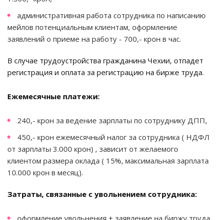
административная работа сотрудника по написанию
мейлов потенциальным клиентам, оформление
заявлений о приеме на работу - 700,- крон в час.
В случае трудоустройства гражданина Чехии, отпадет
регистрация и оплата за регистрацию на бирже труда.
Ежемесячные платежи:
240,- крон за ведение зарплаты по сотруднику ДПП,
450,- крон ежемесячный налог за сотрудника ( НДФЛ
от зарплаты 3.000 крон) , зависит от желаемого
клиентом размера оклада ( 15%, максимальная зарплата
10.000 крон в месяц).
Затраты, связанные с увольнением сотрудника:
оформление увольнения + заявление на биржу труда