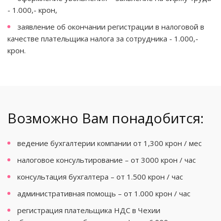
- 1.000,- крон,
заявление об окончании регистрации в налоговой в
качестве плательщика налога за сотрудника - 1.000,-
крон.
Возможно Вам понадобится:
ведение бухгалтерии компании от 1,300 крон / мес
налоговое консультирование – от 3000 крон / час
консультация бухгалтера – от 1.500 крон / час
административная помощь – от 1.000 крон / час
регистрация плательщика НДС в Чехии