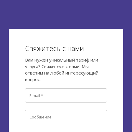
Свяжитесь с нами
Вам нужен уникальный тариф или
услуга? Свяжитесь с нами! Мы
ответим на любой интересующий
вопрос.