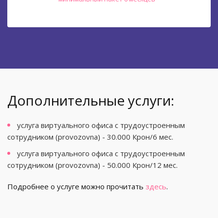
Дополнительные услуги:
услуга виртуального офиса с трудоустроенным
сотрудником (provozovna) - 30.000 Крон/6 мес.
услуга виртуального офиса с трудоустроенным
сотрудником (provozovna) - 50.000 Крон/12 мес.
Подробнее о услуге можно прочитать
здесь
.