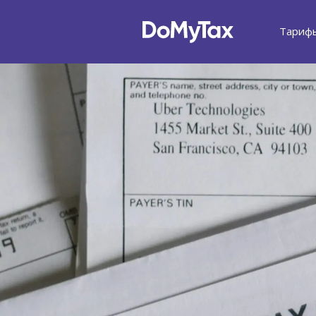
Тариф