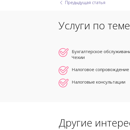
Предыдущая статья
Услуги по теме
Бухгалтерское обслуживан
Чехии
Налоговое сопровождение 
Налоговые консультации
Другие интере