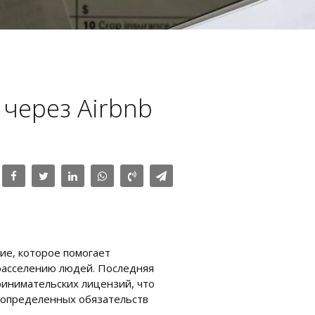
через Airbnb
ие, которое помогает
 расселению людей. Последняя
ринимательских лицензий, что
 определенных обязательств