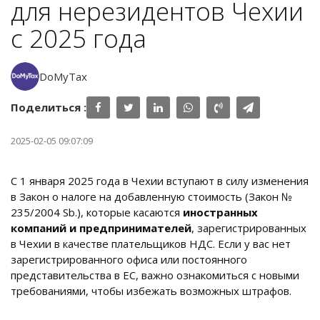
для нерезидентов Чехии
с 2025 года
DoMyTax
Поделиться :
2025-02-05 09:07:09
С 1 января 2025 года в Чехии вступают в силу изменения
в Закон о налоге на добавленную стоимость (Закон №
235/2004 Sb.), которые касаются
иностранных
компаний и предпринимателей
, зарегистрированных
в Чехии в качестве плательщиков НДС. Если у вас нет
зарегистрированного офиса или постоянного
представительства в ЕС, важно ознакомиться с новыми
требованиями, чтобы избежать возможных штрафов.