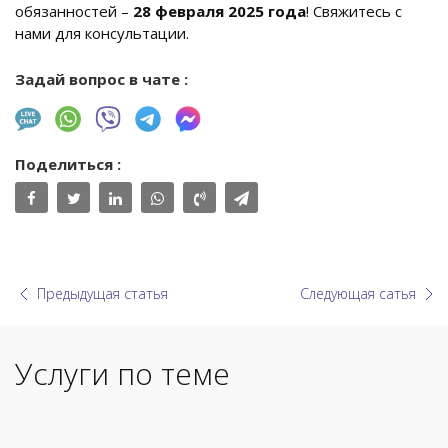
обязанностей –
28 февраля 2025 года
! Свяжитесь с
нами для консультации.
Задай вопрос в чате :
Поделиться :
Предыдущая статья
Следующая сатья
Услуги по теме