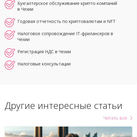
Бухгалтерское обслуживание крипто-компаний
в Чехии
Годовая отчетность по криптовалютам и NFT
Налоговое сопровождение IT-фрилансеров в
Чехии
Регистрация НДС в Чехии
Налоговые консультации
Другие интересные статьи
Читать все