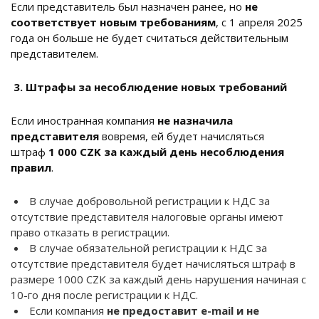
Если представитель был назначен ранее, но
не
соответствует новым требованиям
, с 1 апреля 2025
года он больше не будет считаться действительным
представителем.
3. Штрафы за несоблюдение новых требований
Если иностранная компания
не назначила
представителя
вовремя, ей будет начисляться
штраф
1 000 CZK за каждый день несоблюдения
правил
.
В случае добровольной регистрации к НДС за
отсутствие представителя налоговые органы имеют
право отказать в регистрации.
В случае обязательной регистрации к НДС за
отсутствие представителя будет начисляться штраф в
размере 1000 CZK за каждый день нарушения начиная с
10-го дня после регистрации к НДС.
Если компания
не предоставит e-mail и не