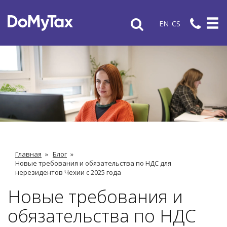
EN
CS
Главная
»
Блог
»
Новые требования и обязательства по НДС для
нерезидентов Чехии с 2025 года
Новые требования и
обязательства по НДС