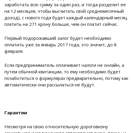
заработать всю сумму за один раз, и тогда разделит ее
на 12 месяцев, чтобы высчитать свой среднемесячный
доход), с нового года будет каждый календарный месяц
платить на 271 крону больше, чем он платит сейчас.
Первый подорожавший залог будет необходимо
оплатить уже за январь 2017 года, это значит, до 8
февраля.
Если предприниматель оплачивает налоги не онлайн, а
путем обычной квитанции, то ему необходимо будет
позаботиться о формулярах предварительно, потому как
автоматически они рассылаться не будут.
Гарантии
Несмотря на свою относительную дороговизну