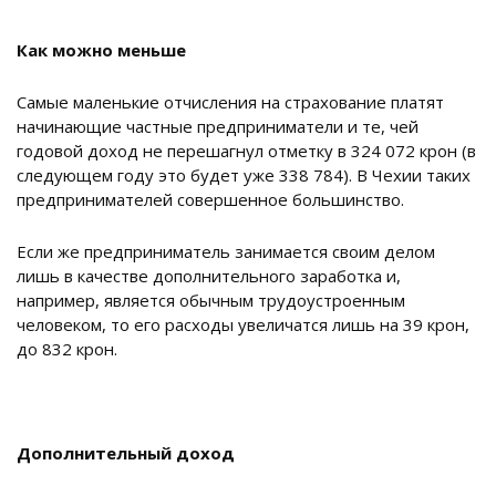
Как можно меньше
Самые маленькие отчисления на страхование платят
начинающие частные предприниматели и те, чей
годовой доход не перешагнул отметку в 324 072 крон (в
следующем году это будет уже 338 784). В Чехии таких
предпринимателей совершенное большинство.
Если же предприниматель занимается своим делом
лишь в качестве дополнительного заработка и,
например, является обычным трудоустроенным
человеком, то его расходы увеличатся лишь на 39 крон,
до 832 крон.
Дополнительный доход