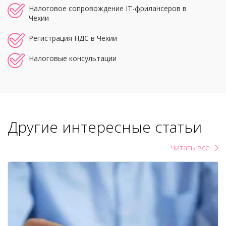
Налоговое сопровождение IT-фрилансеров в
Чехии
Регистрация НДС в Чехии
Налоговые консультации
Другие интересные статьи
Читать все