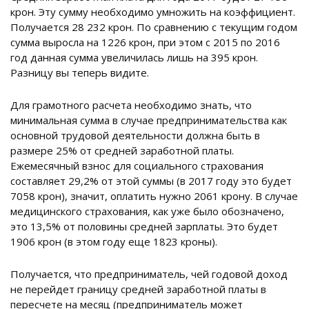
крон. Эту сумму необходимо умножить на коэффициент.
Получается 28 232 крон. По сравнению с текущим годом
сумма выросла на 1226 крон, при этом с 2015 по 2016
год данная сумма увеличилась лишь на 395 крон.
Разницу вы теперь видите.
Для грамотного расчета необходимо знать, что
минимальная сумма в случае предпринимательства как
основной трудовой деятельности должна быть в
размере 25% от средней заработной платы.
Ежемесячный взнос для социального страхования
составляет 29,2% от этой суммы (в 2017 году это будет
7058 крон), значит, оплатить нужно 2061 крону. В случае
медицинского страхования, как уже было обозначено,
это 13,5% от половины средней зарплаты. Это будет
1906 крон (в этом году еще 1823 кроны).
Получается, что предприниматель, чей годовой доход
не перейдет границу средней заработной платы в
пересчете на месяц (предприниматель может