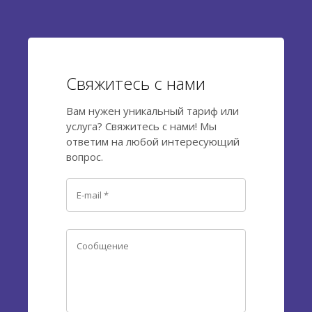
Свяжитесь с нами
Вам нужен уникальный тариф или
услуга? Свяжитесь с нами! Мы
ответим на любой интересующий
вопрос.