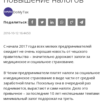
DoMyTax
Поделиться :
2016-10-12 16:44:50
С начала 2017 года всех мелких предпринимателей
ожидает не очень хорошая новость от чешского
правительства – значительно дорожают залоги за
медицинское и социальное страхование.
В Чехии предприниматели платят налоги за социальное
и медицинское страхование в виде части от средней
заработной платы. Поскольку она в очередной раз
поднимается, вырастают и сами налоги. Дело это
привычное – за последние 10 лет неспешными темпами
минимальный залог подорожал на треть.