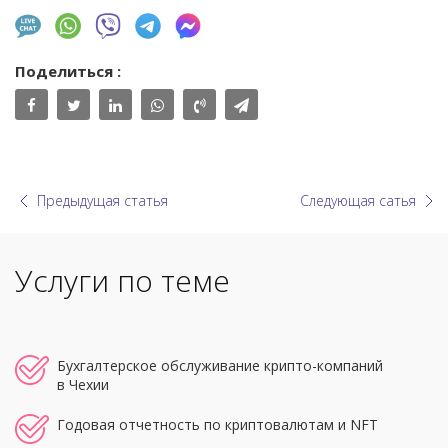
Поделиться :
Предыдущая статья
Следующая сатья
Услуги по теме
Бухгалтерское обслуживание крипто-компаний
в Чехии
Годовая отчетность по криптовалютам и NFT