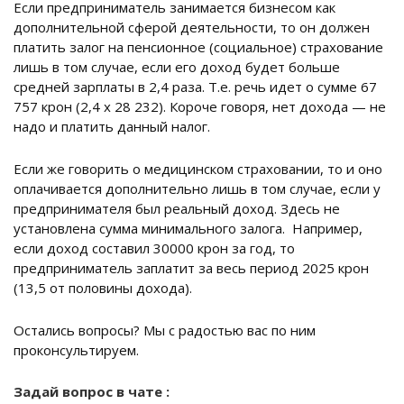
Если предприниматель занимается бизнесом как
дополнительной сферой деятельности, то он должен
платить залог на пенсионное (социальное) страхование
лишь в том случае, если его доход будет больше
средней зарплаты в 2,4 раза. Т.е. речь идет о сумме 67
757 крон (2,4 x 28 232). Короче говоря, нет дохода — не
надо и платить данный налог.
Если же говорить о медицинском страховании, то и оно
оплачивается дополнительно лишь в том случае, если у
предпринимателя был реальный доход. Здесь не
установлена сумма минимального залога. Например,
если доход составил 30000 крон за год, то
предприниматель заплатит за весь период 2025 крон
(13,5 от половины дохода).
Остались вопросы? Мы с радостью вас по ним
проконсультируем.
Задай вопрос в чате :