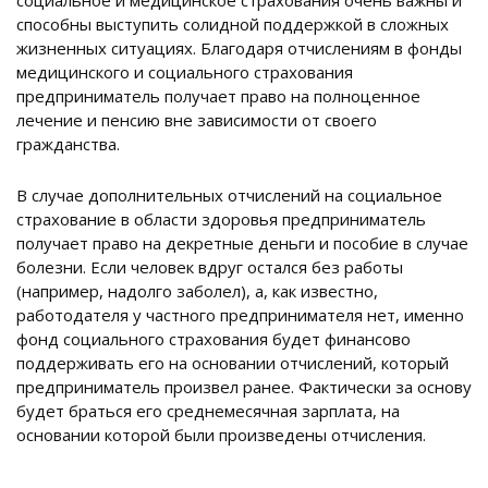
социальное и медицинское страхования очень важны и
способны выступить солидной поддержкой в сложных
жизненных ситуациях. Благодаря отчислениям в фонды
медицинского и социального страхования
предприниматель получает право на полноценное
лечение и пенсию вне зависимости от своего
гражданства.
В случае дополнительных отчислений на социальное
страхование в области здоровья предприниматель
получает право на декретные деньги и пособие в случае
болезни. Если человек вдруг остался без работы
(например, надолго заболел), а, как известно,
работодателя у частного предпринимателя нет, именно
фонд социального страхования будет финансово
поддерживать его на основании отчислений, который
предприниматель произвел ранее. Фактически за основу
будет браться его среднемесячная зарплата, на
основании которой были произведены отчисления.