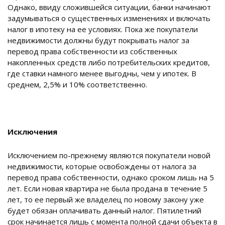
Однако, ввиду сложившейся ситуации, банки начинают
задумываться о существенных изменениях и включать
налог в ипотеку на ее условиях. Пока же покупатели
недвижимости должны будут покрывать налог за
перевод права собственности из собственных
накопленных средств либо потребительских кредитов,
где ставки намного менее выгодны, чем у ипотек. В
среднем, 2,5% и 10% соответственно.
Исключения
Исключением по-прежнему являются покупатели новой
недвижимости, которые освобождены от налога за
перевод права собственности, однако сроком лишь на 5
лет. Если новая квартира не была продана в течение 5
лет, то ее первый же владелец по новому закону уже
будет обязан оплачивать данный налог. Пятилетний
срок начинается лишь с момента полной сдачи объекта в