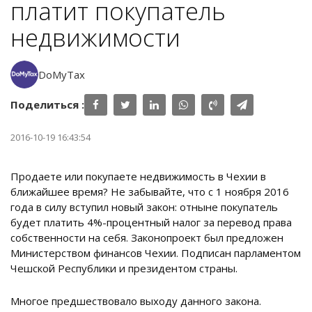
платит покупатель
недвижимости
DoMyTax
Поделиться :
2016-10-19 16:43:54
Продаете или покупаете недвижимость в Чехии в
ближайшее время? Не забывайте, что с 1 ноября 2016
года в силу вступил новый закон: отныне покупатель
будет платить 4%-процентный налог за перевод права
собственности на себя. Законопроект был предложен
Министерством финансов Чехии. Подписан парламентом
Чешской Республики и президентом страны.
Многое предшествовало выходу данного закона.