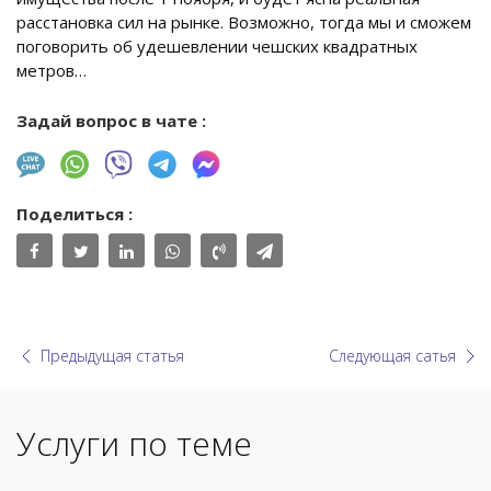
расстановка сил на рынке. Возможно, тогда мы и сможем
поговорить об удешевлении чешских квадратных
метров…
Задай вопрос в чате :
Поделиться :
Предыдущая статья
Следующая сатья
Услуги по теме