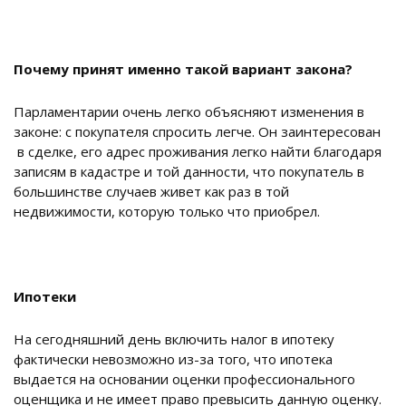
Почему принят именно такой вариант закона?
Парламентарии очень легко объясняют изменения в
законе: с покупателя спросить легче. Он заинтересован
в сделке, его адрес проживания легко найти благодаря
записям в кадастре и той данности, что покупатель в
большинстве случаев живет как раз в той
недвижимости, которую только что приобрел.
Ипотеки
На сегодняшний день включить налог в ипотеку
фактически невозможно из-за того, что ипотека
выдается на основании оценки профессионального
оценщика и не имеет право превысить данную оценку.