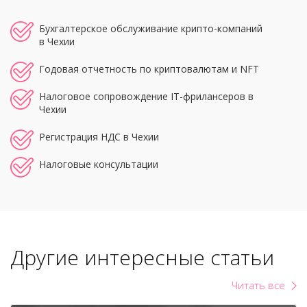
Бухгалтерское обслуживание крипто-компаний
в Чехии
Годовая отчетность по криптовалютам и NFT
Налоговое сопровождение IT-фрилансеров в
Чехии
Регистрация НДС в Чехии
Налоговые консультации
Другие интересные статьи
Читать все