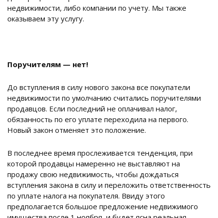
недвижимости, либо компании по учету. Мы также
оказываем эту услугу.
Поручителям — нет!
До вступления в силу нового закона все покупатели
недвижимости по умолчанию считались поручителями
продавцов. Если последний не оплачивал налог,
обязанность по его уплате переходила на первого.
Новый закон отменяет это положение.
В последнее время прослеживается тенденция, при
которой продавцы намеренно не выставляют на
продажу свою недвижимость, чтобы дождаться
вступления закона в силу и переложить ответственность
по уплате налога на покупателя. Ввиду этого
предполагается большое предложение недвижимого
имущества после 1 ноября, и будет ясна реальная