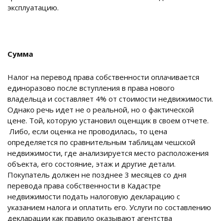
эксплуатацию.
Сумма
Налог на перевод права собственности оплачивается
единоразово после вступления в права нового
владельца и составляет 4% от стоимости недвижимости.
Однако речь идет не о реальной, но о фактической
цене. Той, которую установил оценщик в своем отчете.
Либо, если оценка не проводилась, то цена
определяется по сравнительным таблицам чешской
недвижимости, где анализируется место расположения
объекта, его состояние, этаж и другие детали.
Покупатель должен не позднее 3 месяцев со дня
перевода права собственности в Кадастре
недвижимости подать налоговую декларацию с
указанием налога и оплатить его. Услуги по составлению
декларации как правило оказывают агентства