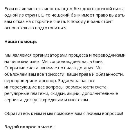
Если вы являетесь иностранцем без долгосрочной визы
одной из стран ЕС, то чешский банк имеет право выдать
вам отказ на открытие счета. К походу в банк стоит
основательно подготовиться.
Наша помощь
Мы являемся организаторами процесса и переводчиками
на чешский язык. Мы сопровождаем вас в банк.
Открытие счета занимает от часа до двух. Мы
объясняем вам все тонкости, ваши права и обязанности,
перепроверяем договор. Задаем за вас все
интересующие вас вопросы: возможности счета,
регулярные платежи, скидки, акции, дополнительные
сервисы, доступ к кредитам и ипотекам.
Обратитесь к нам и мы поможем вам с любым вопросом!
Задай вопрос в чате :