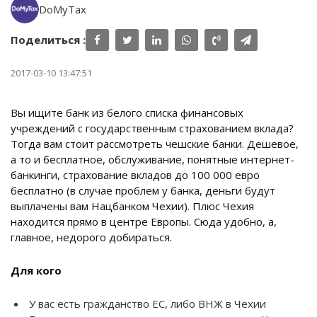
DoMyTax
Поделиться :
2017-03-10 13:47:51
Вы ищите банк из белого списка финансовых
учреждений с государственным страхованием вклада?
Тогда вам стоит рассмотреть чешские банки. Дешевое,
а то и бесплатное, обслуживание, понятные интернет-
банкинги, страхование вкладов до 100 000 евро
бесплатно (в случае проблем у банка, деньги будут
выплачены вам Нацбанком Чехии). Плюс Чехия
находится прямо в центре Европы. Сюда удобно, а,
главное, недорого добираться.
Для кого
У вас есть гражданство ЕС, либо ВНЖ в Чехии