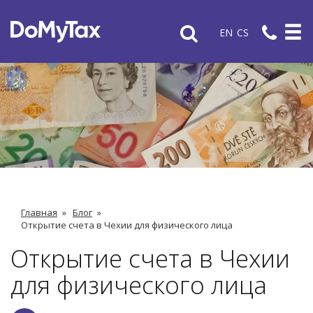
EN
CS
Главная
»
Блог
»
Открытие счета в Чехии для физического лица
Открытие счета в Чехии
для физического лица