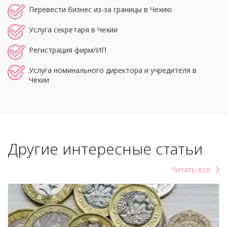
Перевести бизнес из-за границы в Чехию
Услуга секретаря в Чехии
Регистрация фирм/ИП
Услуга номинального директора и учредителя в
Чехии
Другие интересные статьи
Читать все