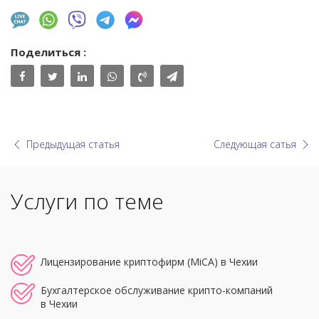
Поделиться :
Предыдущая статья
Следующая сатья
Услуги по теме
Лицензирование криптофирм (MiCA) в Чехии
Бухгалтерское обслуживание крипто-компаний
в Чехии