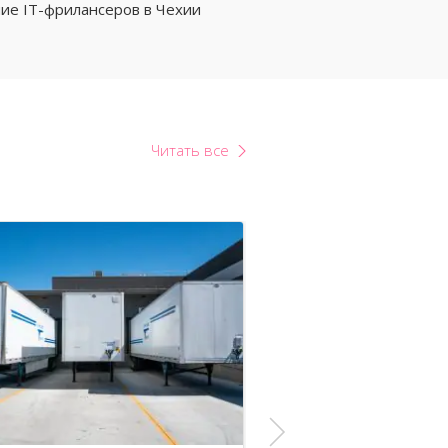
ие IT-фрилансеров в Чехии
Читать все