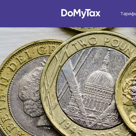
Тариф