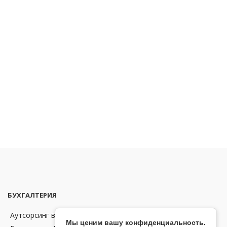
БУХГАЛТЕРИЯ
Аутсорсинг в области бухгалтерии и финансов в Чехии
Мы ценим вашу конфиденциальность.