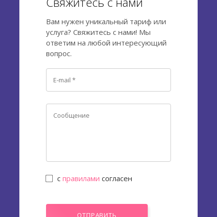
Свяжитесь с нами
Вам нужен уникальный тариф или
услуга? Свяжитесь с нами! Мы
ответим на любой интересующий
вопрос.
с
правилами
согласен