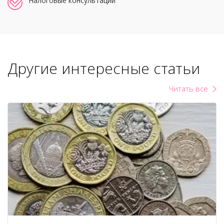
Налоговые консультации
Другие интересные статьи
Читать все