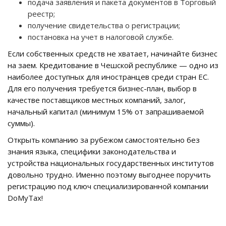
подача заявления и пакета документов в Торговый
реестр;
получение свидетельства о регистрации;
постановка на учет в налоговой службе.
Если собственных средств не хватает, начинайте бизнес
на заем. Кредитование в Чешской республике — одно из
наиболее доступных для иностранцев среди стран ЕС.
Для его получения требуется бизнес-план, выбор в
качестве поставщиков местных компаний, залог,
начальный капитал (минимум 15% от запрашиваемой
суммы).
Открыть компанию за рубежом самостоятельно без
знания языка, специфики законодательства и
устройства национальных государственных институтов
довольно трудно. Именно поэтому выгоднее поручить
регистрацию под ключ специализированной компании
DoMyTax!