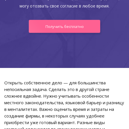
могу отозвать свое согласие в любое время.
Получить бесплатно
Открыть собственное дело — для большинства
непосильная задача. Сделать это в другой стране
сложнее вдвойне. Нужно учитывать особенности
местного законодательства, языковой барьер и разницу
в менталитетах. Важно оценить время и затраты на
создание фирмы, в некоторых случаях удобнее
приобрести уже готовый вариант. Разные виды