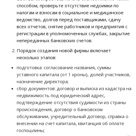
способом, проверьте отсутствие недоимки по
налогам и взносам в социальное и медицинское
ведомство, долгов перед поставщиками, сдачу
всех отчетов, снятие работников и предприятия с
регистрации в уполномоченных службах, закрытие
непереданных банковских счетов.
Порядок создания новой фирмы включает
несколько этапов:
подготовка: согласование названия, суммы
уставного капитала (от 1 кроны), долей участников,
назначение директора;
сбор документов: договор и выписка из кадастра на
недвижимость под юридический адрес,
подтверждение отсутствия судимости из страны
происхождения, договор о банковском
обслуживании, учредительный договор, справка о
внесении на счет капитала, квитанция об оплате
госпошлины;