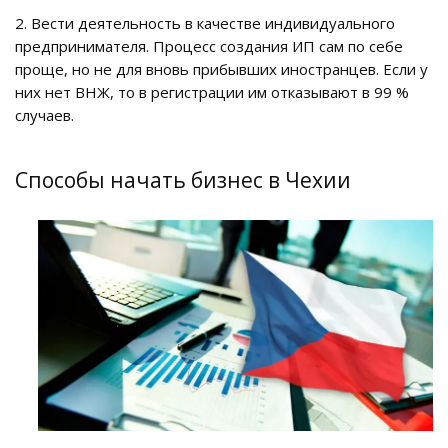
2. Вести деятельность в качестве индивидуального
предпринимателя. Процесс создания ИП сам по себе
проще, но не для вновь прибывших иностранцев. Если у
них нет ВНЖ, то в регистрации им отказывают в 99 %
случаев.
Способы начать бизнес в Чехии