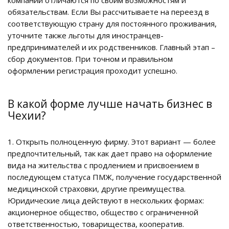
компаний отличаются по своим возможностям и
обязательствам. Если Вы рассчитываете на переезд в
соответствующую страну для постоянного проживания,
уточните также льготы для иностранцев-
предпринимателей и их родственников. Главный этап –
сбор документов. При точном и правильном
оформлении регистрация проходит успешно.
В какой форме лучше начать бизнес в
Чехии?
1. Открыть полноценную фирму. Этот вариант — более
предпочтительный, так как дает право на оформление
вида на жительства с продлением и присвоением в
последующем статуса ПМЖ, получение государственной
медицинской страховки, другие преимущества.
Юридические лица действуют в нескольких формах:
акционерное общество, общество с ограниченной
ответственностью, товарищества, кооператив.