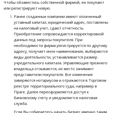
Чтобы обзавестись собственной фирмой, ее покупают
или регистрируют новую.
Ранее созданные компании имеют оплаченный
уставный капитал, юридический адрес, поставлены
на налоговый учет, сдают отчетность.
Приобретение сопровождается корректировкой
данных под запросы покупателя. При
необходимости фирма регистрируется по другому
адресу, получает иное наименование, выбираются
виды деятельности, устанавливается размер
учредительного капитала. Управляющие прежнего
владельца отзываются, их место занимают
представители покупателя. Все изменения
заверяются нотариусом и отражаются в Торговом
реестре территориального суда, например в
Праге. Далее переоформляется доступ к
банковскому счету и уведомляется налоговая
служба.
Если Вы собираетесь начать бизнес именно таким