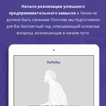
Начало реализации успешного
предпринимательского замысла
в Чехии не
должно быть сложным. Поэтому мы подготовили
для Вас бесплатный гид, описывающий основные
вопросы, возникающие в начале пути.