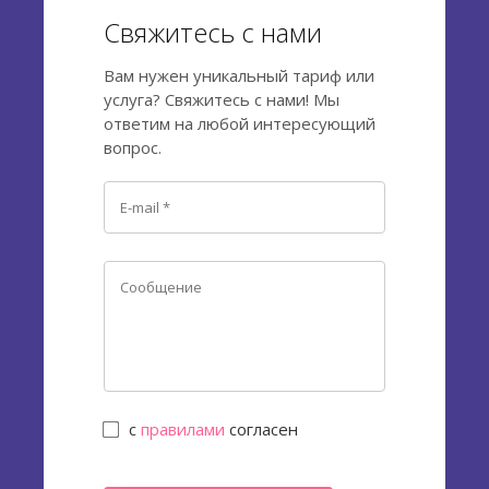
Свяжитесь с нами
Вам нужен уникальный тариф или
услуга? Свяжитесь с нами! Мы
ответим на любой интересующий
вопрос.
с
правилами
согласен