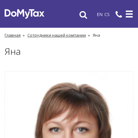
EN
CS
Главная
»
Сотрудники нашей компании
»
Яна
Яна