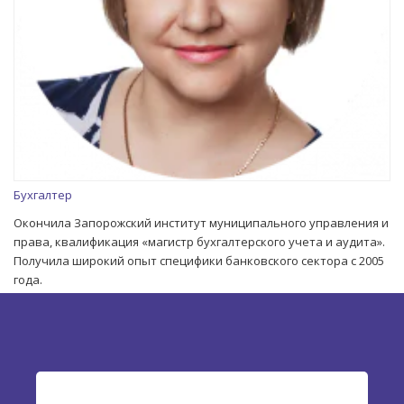
Бухгалтер
Окончила Запорожский институт муниципального управления и
права, квалификация «магистр бухгалтерского учета и аудита».
Получила широкий опыт специфики банковского сектора с 2005
года.